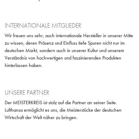
POLITIK
INTERNATIONAL
INTERNATIONALE MITGLIEDER
ARBEITSKREISE
Wir freuen uns sehr, auch internationale Hersteller in unserer Mitte
zu wissen, deren Präsenz und Einfluss tiefe Spuren nicht nur im
WISSEN
deutschen Markt, sondern auch in unserer Kultur und unserem
Verständnis von hochwertigen und faszinierenden Produkten
hinterlassen haben.
UNSERE PARTNER
Der MEISTERKREIS ist stolz auf die Partner an seiner Seite.
Lufthansa ermöglicht es uns, die Meisterstücke der deutschen
Wirtschaft der Welt näher zu bringen.